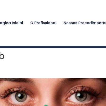
agina Inicial
O Profissional
Nossos Procedimento
b