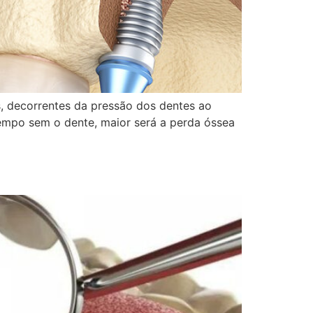
, decorrentes da pressão dos dentes ao
empo sem o dente, maior será a perda óssea