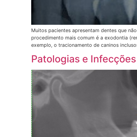
Muitos pacientes apresentam dentes que não
procedimento mais comum é a exodontia (rem
exemplo, o tracionamento de caninos inclusos
Patologias e Infecções