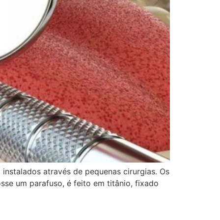
instalados através de pequenas cirurgias. Os
se um parafuso, é feito em titânio, fixado