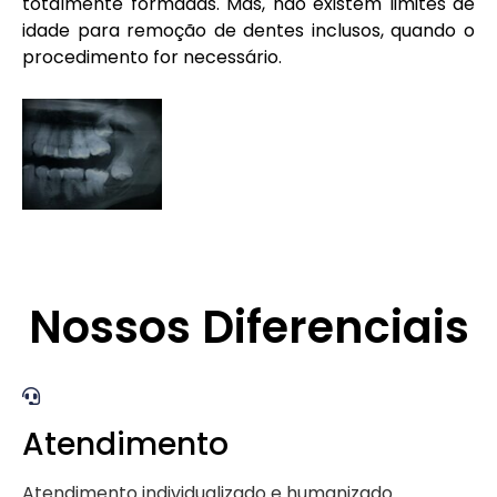
totalmente formadas. Mas, não existem limites de
idade para remoção de dentes inclusos, quando o
procedimento for necessário.
Nossos Diferenciais
Atendimento
Atendimento individualizado e humanizado