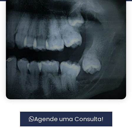
Agende uma Consulta!