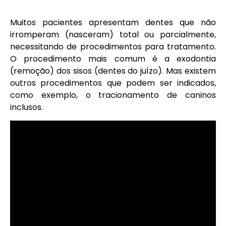
Muitos pacientes apresentam dentes que não
irromperam (nasceram) total ou parcialmente,
necessitando de procedimentos para tratamento.
O procedimento mais comum é a exodontia
(remoção) dos sisos (dentes do juízo). Mas existem
outros procedimentos que podem ser indicados,
como exemplo, o tracionamento de caninos
inclusos.