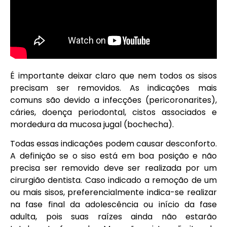
É importante deixar claro que nem todos os sisos
precisam ser removidos. As indicações mais
comuns são devido a infecções (pericoronarites),
cáries, doença periodontal, cistos associados e
mordedura da mucosa jugal (bochecha).
Todas essas indicações podem causar desconforto.
A definição se o siso está em boa posição e não
precisa ser removido deve ser realizada por um
cirurgião dentista. Caso indicado a remoção de um
ou mais sisos, preferencialmente indica-se realizar
na fase final da adolescência ou início da fase
adulta, pois suas raízes ainda não estarão