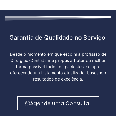
Garantia de Qualidade no Serviço!
Desde o momento em que escolhi a profissão de
Cirurgião-Dentista me propus a tratar da melhor
forma possível todos os pacientes, sempre
oferecendo um tratamento atualizado, buscando
resultados de excelência.
Agende uma Consulta!