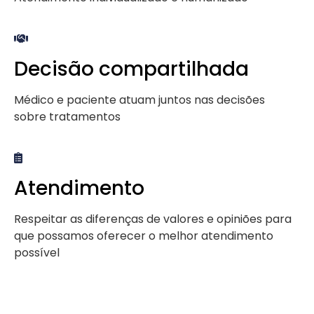
Decisão compartilhada
Médico e paciente atuam juntos nas decisões
sobre tratamentos
Atendimento
Respeitar as diferenças de valores e opiniões para
que possamos oferecer o melhor atendimento
possível