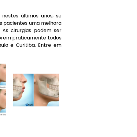
 nestes últimos anos, se
us pacientes uma melhora
 As cirurgias podem ser
cobrem praticamente todos
ulo e Curitiba. Entre em