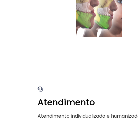
Atendimento
Atendimento individualizado e humanizad