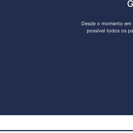
G
Desde o momento em qu
possível todos os p