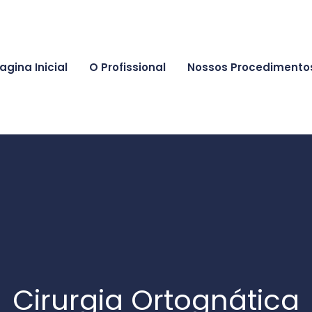
agina Inicial
O Profissional
Nossos Procedimento
Cirurgia Ortognática