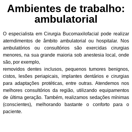
Ambientes de trabalho:
ambulatorial
O especialista em Cirurgia Bucomaxilofacial pode realizar
aterndimentos de âmbito ambulatorial ou hospitalar. Nos
ambulatórios ou consultórios são exercidas cirurgias
menores, na sua grande maioria sob anestesia local, onde
são, por exemplo,
removidos dentes inclusos, pequenos tumores benignos,
cistos, lesões periapicais, implantes dentários e cirurgias
para adaptações protéticas, entre outras. Atendemos nos
melhores consultórios da região, utilizando equipamentos
de última geração. Também, realizamos sedações mínimas
(conscientes), melhorando bastante o conforto para o
paciente.