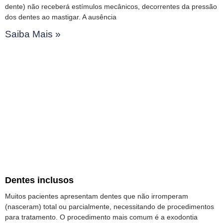
dente) não receberá estímulos mecânicos, decorrentes da pressão
dos dentes ao mastigar. A ausência
Saiba Mais »
Dentes inclusos
Muitos pacientes apresentam dentes que não irromperam
(nasceram) total ou parcialmente, necessitando de procedimentos
para tratamento. O procedimento mais comum é a exodontia