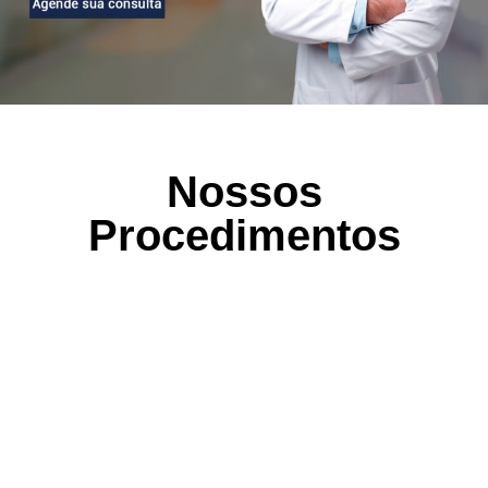
Nossos
Procedimentos