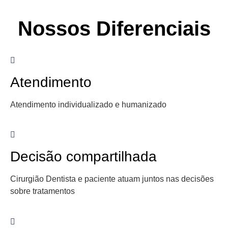
Nossos Diferenciais
Atendimento
Atendimento individualizado e humanizado
Decisão compartilhada
Cirurgião Dentista e paciente atuam juntos nas decisões
sobre tratamentos