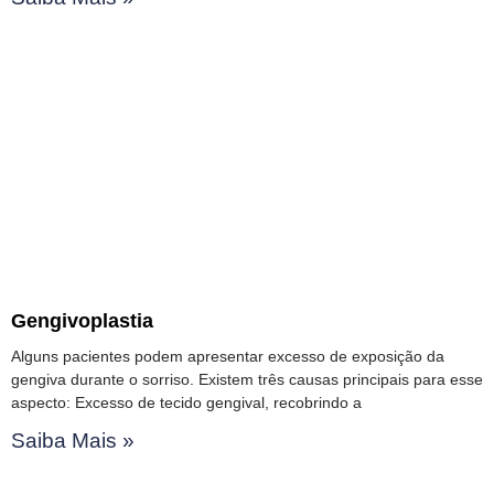
Gengivoplastia
Alguns pacientes podem apresentar excesso de exposição da
gengiva durante o sorriso. Existem três causas principais para esse
aspecto: Excesso de tecido gengival, recobrindo a
Saiba Mais »