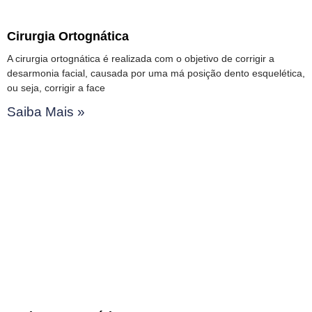
Cirurgia Ortognática
A cirurgia ortognática é realizada com o objetivo de corrigir a
desarmonia facial, causada por uma má posição dento esquelética,
ou seja, corrigir a face
Saiba Mais »