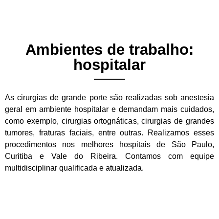
Ambientes de trabalho:
hospitalar
As cirurgias de grande porte são realizadas sob anestesia
geral em ambiente hospitalar e demandam mais cuidados,
como exemplo, cirurgias ortognáticas, cirurgias de grandes
tumores, fraturas faciais, entre outras. Realizamos esses
procedimentos nos melhores hospitais de São Paulo,
Curitiba e Vale do Ribeira. Contamos com equipe
multidisciplinar qualificada e atualizada.