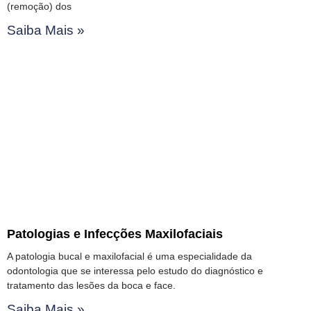
(remoção) dos
Saiba Mais »
Patologias e Infecções Maxilofaciais
A patologia bucal e maxilofacial é uma especialidade da
odontologia que se interessa pelo estudo do diagnóstico e
tratamento das lesões da boca e face.
Saiba Mais »