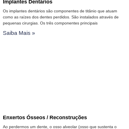
Implantes Dentários
Os implantes dentários são componentes de titânio que atuam
como as raízes dos dentes perdidos. São instalados através de
pequenas cirurgias. Os três componentes principais
Saiba Mais »
Enxertos Ósseos / Reconstruções
Ao perdermos um dente, o osso alveolar (osso que sustenta o