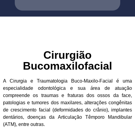
Cirurgião
Bucomaxilofacial
A Cirurgia e Traumatologia Buco-Maxilo-Facial é uma
especialidade odontológica e sua área de atuação
compreende os traumas e fraturas dos ossos da face,
patologias e tumores dos maxilares, alterações congênitas
de crescimento facial (deformidades do crânio), implantes
dentários, doenças da Articulação Têmporo Mandibular
(ATM), entre outras.