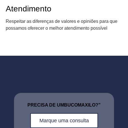
Atendimento
Respeitar as diferenças de valores e opiniões para que
possamos oferecer o melhor atendimento possível
PRECISA DE UMBUCOMAXILO?”
Marque uma consulta